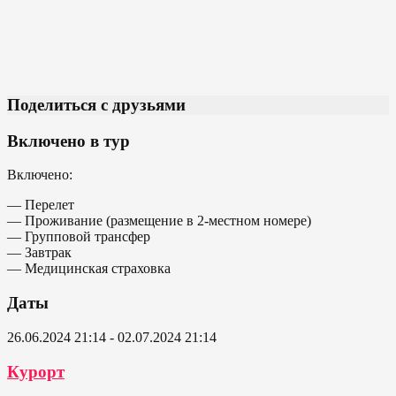
Поделиться с друзьями
Включено в тур
Включено:
— Перелет
— Проживание (размещение в 2-местном номере)
— Групповой трансфер
— Завтрак
— Медицинская страховка
Даты
26.06.2024 21:14 - 02.07.2024 21:14
Курорт