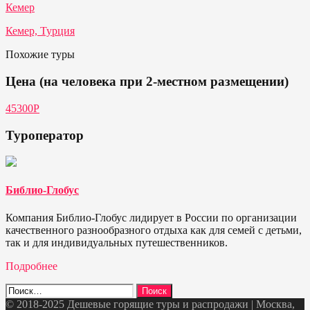
Кемер
Кемер, Турция
Похожие туры
Цена (на человека при 2-местном размещении)
45300Р
Туроператор
Библио-Глобус
Компания Библио-Глобус лидирует в России по организации
качественного разнообразного отдыха как для семей с детьми,
так и для индивидуальных путешественников.
Подробнее
Найти:
© 2018-2025 Дешевые горящие туры и распродажи | Москва,