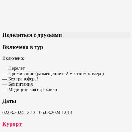
Поделиться с друзьями
Включено в тур
Включено:
— Перелет
— Проживание (размещение в 2-местном номере)
— Без трансфера!
— Без питания
— Медицинская страховка
Даты
02.03.2024 12:13 - 05.03.2024 12:13
Курорт