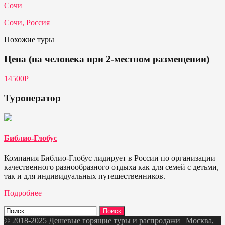
Сочи
Сочи, Россия
Похожие туры
Цена (на человека при 2-местном размещении)
14500Р
Туроператор
Библио-Глобус
Компания Библио-Глобус лидирует в России по организации
качественного разнообразного отдыха как для семей с детьми,
так и для индивидуальных путешественников.
Подробнее
Найти:
© 2018-2025 Дешевые горящие туры и распродажи | Москва,