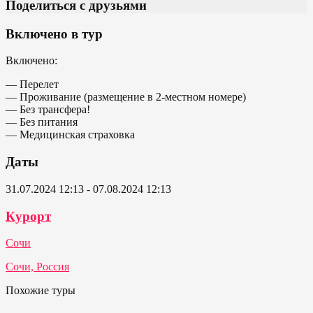
Поделиться с друзьями
Включено в тур
Включено:
— Перелет
— Проживание (размещение в 2-местном номере)
— Без трансфера!
— Без питания
— Медицинская страховка
Даты
31.07.2024 12:13 - 07.08.2024 12:13
Курорт
Сочи
Сочи, Россия
Похожие туры