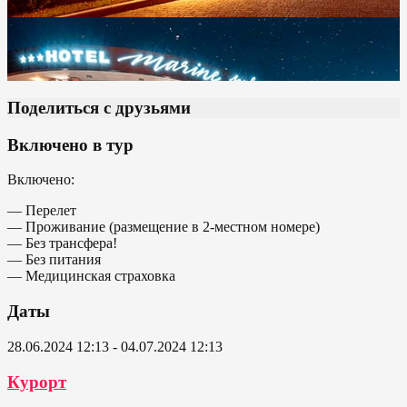
Поделиться с друзьями
Включено в тур
Включено:
— Перелет
— Проживание (размещение в 2-местном номере)
— Без трансфера!
— Без питания
— Медицинская страховка
Даты
28.06.2024 12:13 - 04.07.2024 12:13
Курорт