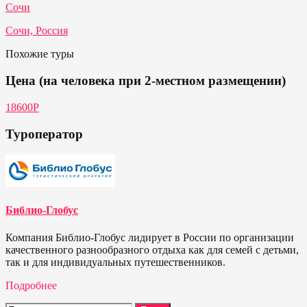
Сочи
Сочи, Россия
Похожие туры
Цена (на человека при 2-местном размещении)
18600Р
Туроператор
Библио-Глобус
Компания Библио-Глобус лидирует в России по организации
качественного разнообразного отдыха как для семей с детьми,
так и для индивидуальных путешественников.
Подробнее