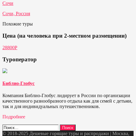
Сочи
Сочи, Россия
Похожие туры
Цена (на человека при 2-местном размещении)
28800Р
Туроператор
Библио-Глобус
Компания Библио-Глобус лидирует в России по организации
качественного разнообразного отдыха как для семей с детьми,
так и для индивидуальных путешественников.
Подробнее
Найти:
© 2018-2025 Дешевые горящие туры и распродажи | Москва,