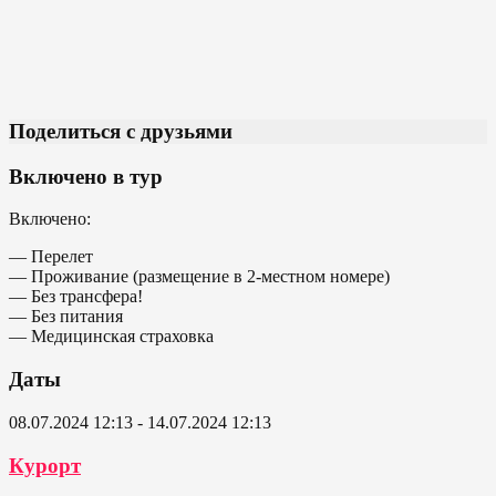
Поделиться с друзьями
Включено в тур
Включено:
— Перелет
— Проживание (размещение в 2-местном номере)
— Без трансфера!
— Без питания
— Медицинская страховка
Даты
08.07.2024 12:13 - 14.07.2024 12:13
Курорт