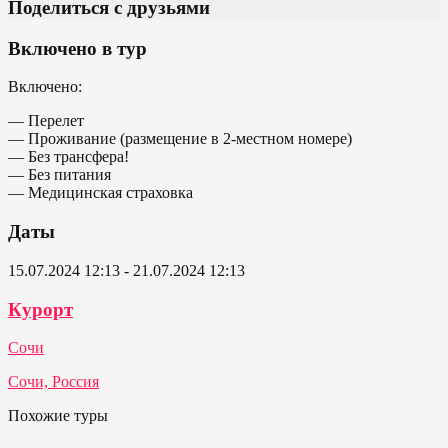
Поделиться с друзьями
Включено в тур
Включено:
— Перелет
— Проживание (размещение в 2-местном номере)
— Без трансфера!
— Без питания
— Медицинская страховка
Даты
15.07.2024 12:13 - 21.07.2024 12:13
Курорт
Сочи
Сочи, Россия
Похожие туры