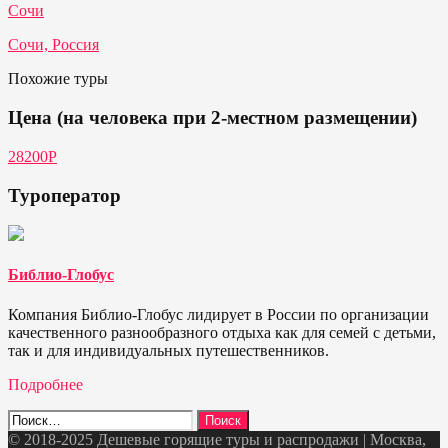
Сочи
Сочи, Россия
Похожие туры
Цена (на человека при 2-местном размещении)
28200Р
Туроператор
Библио-Глобус
Компания Библио-Глобус лидирует в России по организации
качественного разнообразного отдыха как для семей с детьми,
так и для индивидуальных путешественников.
Подробнее
Найти:
© 2018-2025 Дешевые горящие туры и распродажи | Москва,