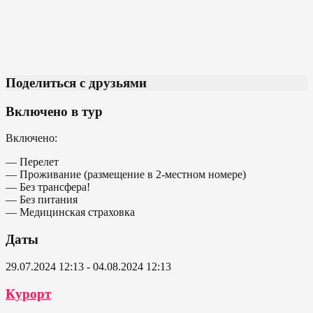
Поделиться с друзьями
Включено в тур
Включено:
— Перелет
— Проживание (размещение в 2-местном номере)
— Без трансфера!
— Без питания
— Медицинская страховка
Даты
29.07.2024 12:13 - 04.08.2024 12:13
Курорт