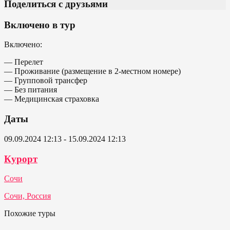
Поделиться с друзьями
Включено в тур
Включено:
— Перелет
— Проживание (размещение в 2-местном номере)
— Групповой трансфер
— Без питания
— Медицинская страховка
Даты
09.09.2024 12:13 - 15.09.2024 12:13
Курорт
Сочи
Сочи, Россия
Похожие туры