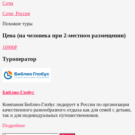
Сочи
Сочи, Россия
Похожие туры
Цена (на человека при 2-местном размещении)
16900Р
Туроператор
Библио-Глобус
Компания Библио-Глобус лидирует в России по организации
качественного разнообразного отдыха как для семей с детьми,
так и для индивидуальных путешественников.
Подробнее