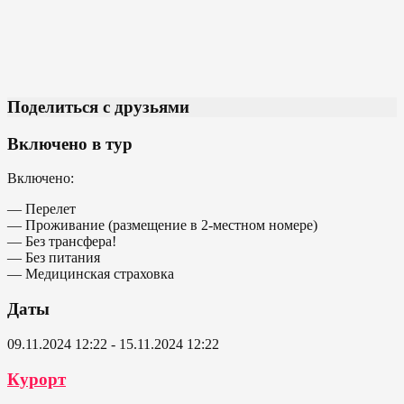
Поделиться с друзьями
Включено в тур
Включено:
— Перелет
— Проживание (размещение в 2-местном номере)
— Без трансфера!
— Без питания
— Медицинская страховка
Даты
09.11.2024 12:22 - 15.11.2024 12:22
Курорт