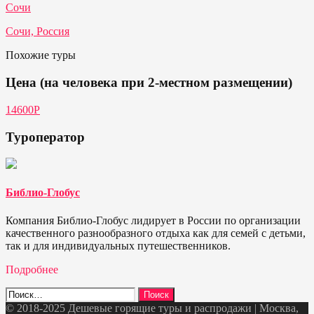
Сочи
Сочи, Россия
Похожие туры
Цена (на человека при 2-местном размещении)
14600Р
Туроператор
Библио-Глобус
Компания Библио-Глобус лидирует в России по организации
качественного разнообразного отдыха как для семей с детьми,
так и для индивидуальных путешественников.
Подробнее
Найти:
© 2018-2025 Дешевые горящие туры и распродажи | Москва,