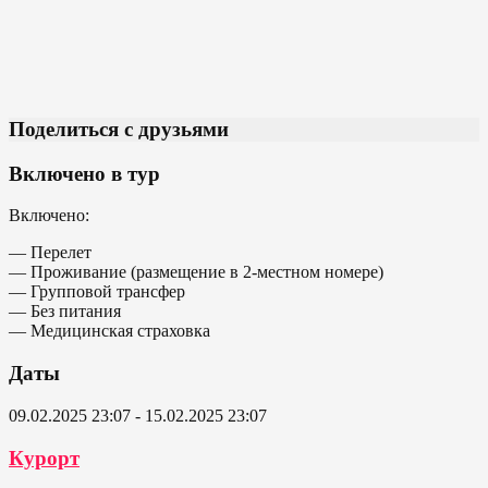
Поделиться с друзьями
Включено в тур
Включено:
— Перелет
— Проживание (размещение в 2-местном номере)
— Групповой трансфер
— Без питания
— Медицинская страховка
Даты
09.02.2025 23:07 - 15.02.2025 23:07
Курорт