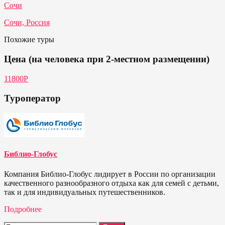
Сочи
Сочи, Россия
Похожие туры
Цена (на человека при 2-местном размещении)
11800P
Туроператор
Библио-Глобус
Компания Библио-Глобус лидирует в России по организации
качественного разнообразного отдыха как для семей с детьми,
так и для индивидуальных путешественников.
Подробнее