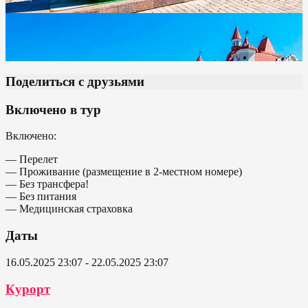
Поделиться с друзьями
Включено в тур
Включено:
— Перелет
— Проживание (размещение в 2-местном номере)
— Без трансфера!
— Без питания
— Медицинская страховка
Даты
16.05.2025 23:07 - 22.05.2025 23:07
Курорт