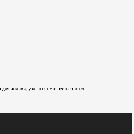
 и для индивидуальных путешественников.