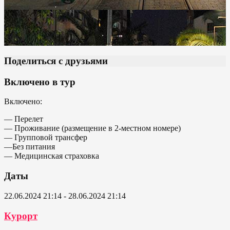
Поделиться с друзьями
Включено в тур
Включено:
— Перелет
— Проживание (размещение в 2-местном номере)
— Групповой трансфер
—Без питания
— Медицинская страховка
Даты
22.06.2024 21:14 - 28.06.2024 21:14
Курорт