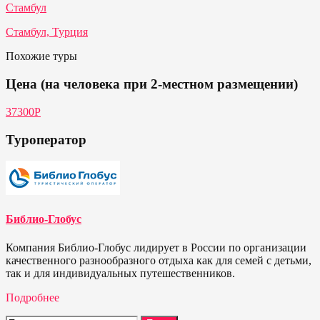
Стамбул
Стамбул, Турция
Похожие туры
Цена (на человека при 2-местном размещении)
37300Р
Туроператор
Библио-Глобус
Компания Библио-Глобус лидирует в России по организации
качественного разнообразного отдыха как для семей с детьми,
так и для индивидуальных путешественников.
Подробнее