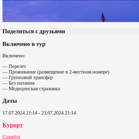
Поделиться с друзьями
Включено в тур
Включено:
— Перелет
— Проживание (размещение в 2-местном номере)
— Групповой трансфер
— Без питания
— Медицинская страховка
Даты
17.07.2024 21:14 - 23.07.2024 21:14
Курорт
Стамбул