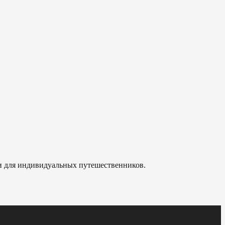
 и для индивидуальных путешественников.