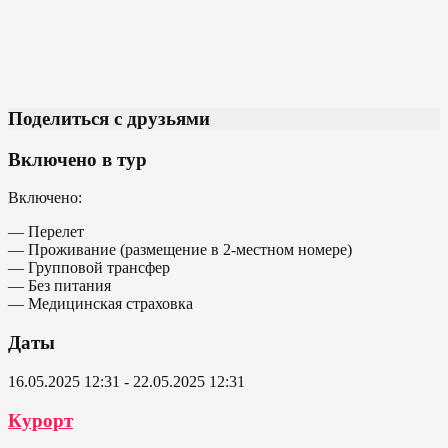
Поделиться с друзьями
Включено в тур
Включено:
— Перелет
— Проживание (размещение в 2-местном номере)
— Групповой трансфер
— Без питания
— Медицинская страховка
Даты
16.05.2025 12:31 - 22.05.2025 12:31
Курорт