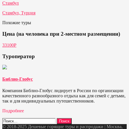
Стамбул
Стамбул, Турция
Похожие туры
Цена (на человека при 2-местном размещении)
33100P
Туроператор
Библио-Глобус
Компания Библио-Глобус лидирует в России по организации
качественного разнообразного отдыха как для семей с детьми,
так и для индивидуальных путешественников.
Подробнее
Найти:
© 2018-2025 Дешевые горящие туры и распродажи | Москва,