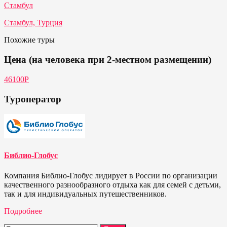
Стамбул
Стамбул, Турция
Похожие туры
Цена (на человека при 2-местном размещении)
46100P
Туроператор
Библио-Глобус
Компания Библио-Глобус лидирует в России по организации
качественного разнообразного отдыха как для семей с детьми,
так и для индивидуальных путешественников.
Подробнее