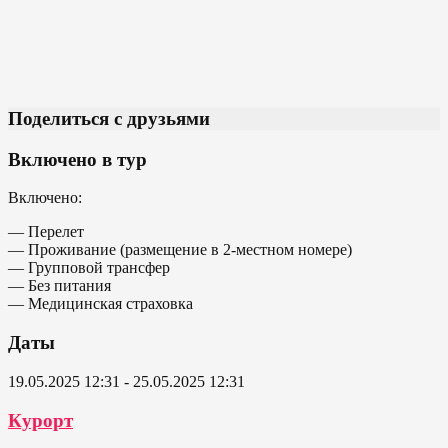
Поделиться с друзьями
Включено в тур
Включено:
— Перелет
— Проживание (размещение в 2-местном номере)
— Групповой трансфер
— Без питания
— Медицинская страховка
Даты
19.05.2025 12:31 - 25.05.2025 12:31
Курорт