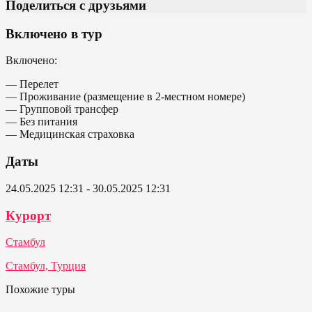
Поделиться с друзьями
Включено в тур
Включено:
— Перелет
— Проживание (размещение в 2-местном номере)
— Групповой трансфер
— Без питания
— Медицинская страховка
Даты
24.05.2025 12:31 - 30.05.2025 12:31
Курорт
Стамбул
Стамбул, Турция
Похожие туры