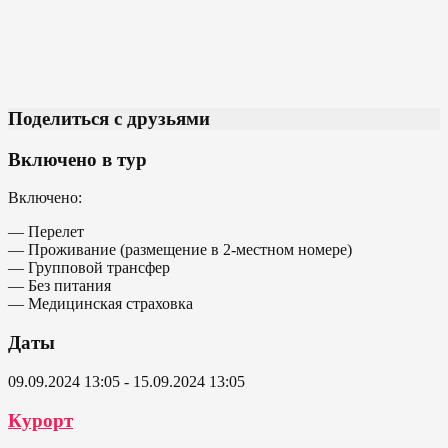
Поделиться с друзьями
Включено в тур
Включено:
— Перелет
— Проживание (размещение в 2-местном номере)
— Групповой трансфер
— Без питания
— Медицинская страховка
Даты
09.09.2024 13:05 - 15.09.2024 13:05
Курорт