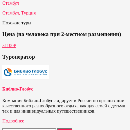
Стамбул
Стамбул, Турция
Похожие туры
Цена (на человека при 2-местном размещении)
31100Р
Туроператор
Библио-Глобус
Компания Библио-Глобус лидирует в России по организации
качественного разнообразного отдыха как для семей с детьми,
так и для индивидуальных путешественников.
Подробнее