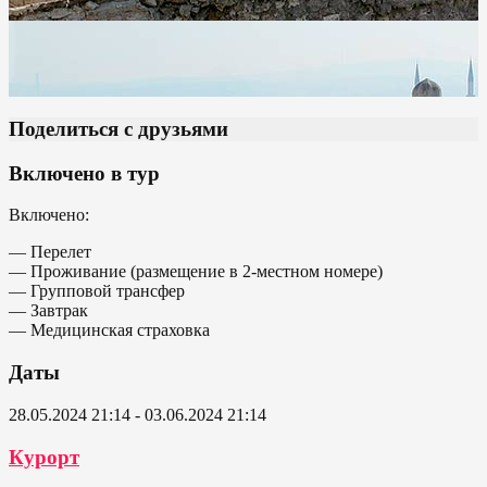
Поделиться с друзьями
Включено в тур
Включено:
— Перелет
— Проживание (размещение в 2-местном номере)
— Групповой трансфер
— Завтрак
— Медицинская страховка
Даты
28.05.2024 21:14 - 03.06.2024 21:14
Курорт