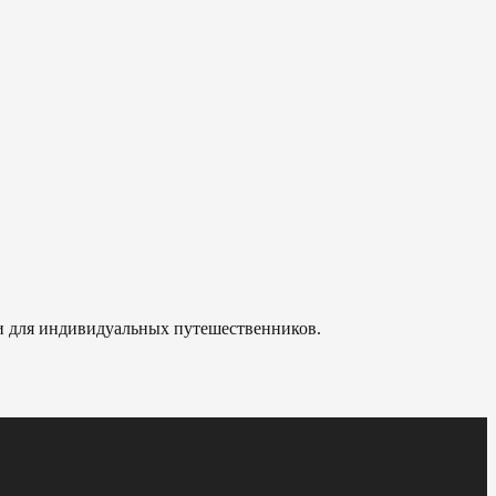
 и для индивидуальных путешественников.