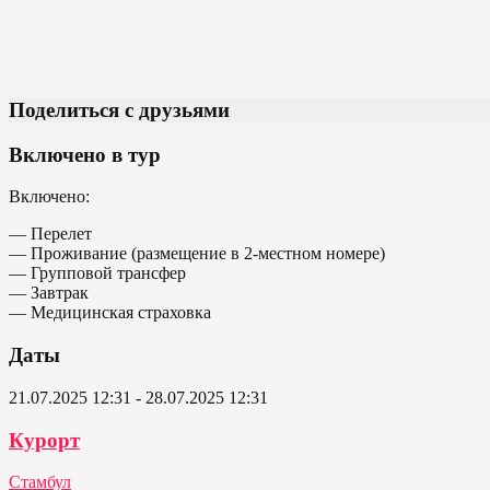
Поделиться с друзьями
Включено в тур
Включено:
— Перелет
— Проживание (размещение в 2-местном номере)
— Групповой трансфер
— Завтрак
— Медицинская страховка
Даты
21.07.2025 12:31 - 28.07.2025 12:31
Курорт
Стамбул