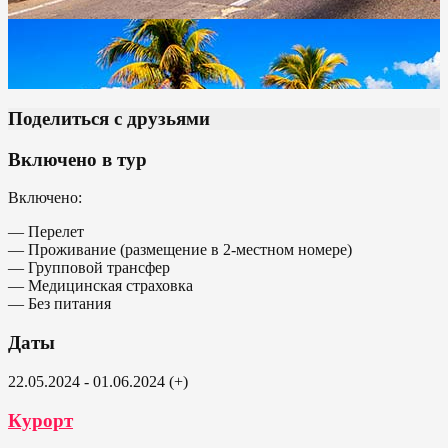
Поделиться с друзьями
Включено в тур
Включено:
— Перелет
— Проживание (размещение в 2-местном номере)
— Групповой трансфер
— Медицинская страховка
— Без питания
Даты
22.05.2024 - 01.06.2024 (+)
Курорт