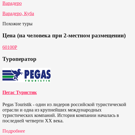
Варадеро
Варадеро, Куба
Похожие туры
Цена (на человека при 2-местном размещении)
60100Р
Туроператор
Пегас Туристик
Pegas Touristik - один из лидеров российской туристической
отрасли и одна из крупнейших международных
туристических компаний. История компании началась в
последней четверти ХХ века.
Подробнее