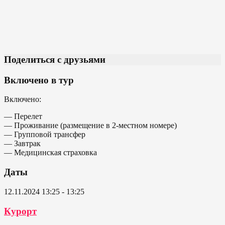
Поделиться с друзьями
Включено в тур
Включено:
— Перелет
— Проживание (размещение в 2-местном номере)
— Групповой трансфер
— Завтрак
— Медицинская страховка
Даты
12.11.2024 13:25 - 13:25
Курорт