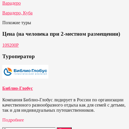
Варадеро
Варадеро, Куба
Похожие туры
Цена (на человека при 2-местном размещении)
109200Р
Туроператор
Библио-Глобус
Компания Библио-Глобус лидирует в России по организации
качественного разнообразного отдыха как для семей с детьми,
так и для индивидуальных путешественников.
Подробнее