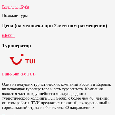
Варадеро, Куба
Похожие туры
Цена (на человека при 2-местном размещении)
64600Р
Туроператор
Fun&Sun (ex TUI)
Одна из ведущих туристических компаний России и Европы,
включающая туроператора и сеть турагентств. Компания
является частью крупнейшего международного
туристического холдинга TUI Group, с более чем 40−летним
опытом работы. ТУИ предлагает пляжный, экскурсионный и
горнолыжный отдых на более, чем 30 направлениях