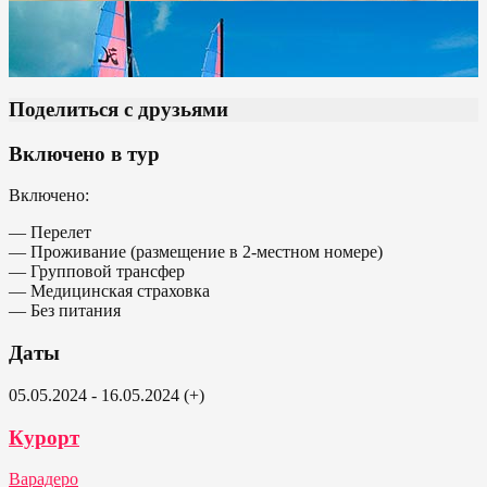
Поделиться с друзьями
Включено в тур
Включено:
— Перелет
— Проживание (размещение в 2-местном номере)
— Групповой трансфер
— Медицинская страховка
— Без питания
Даты
05.05.2024 - 16.05.2024 (+)
Курорт
Варадеро