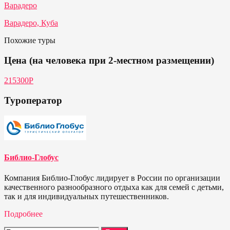
Варадеро
Варадеро, Куба
Похожие туры
Цена (на человека при 2-местном размещении)
215300P
Туроператор
Библио-Глобус
Компания Библио-Глобус лидирует в России по организации
качественного разнообразного отдыха как для семей с детьми,
так и для индивидуальных путешественников.
Подробнее