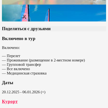
Поделиться с друзьями
Включено в тур
Включено:
— Перелет
— Проживание (размещение в 2-местном номере)
— Групповой трансфер
— Все включено
— Медицинская страховка
Даты
20.12.2025 - 06.01.2026 (+)
Курорт