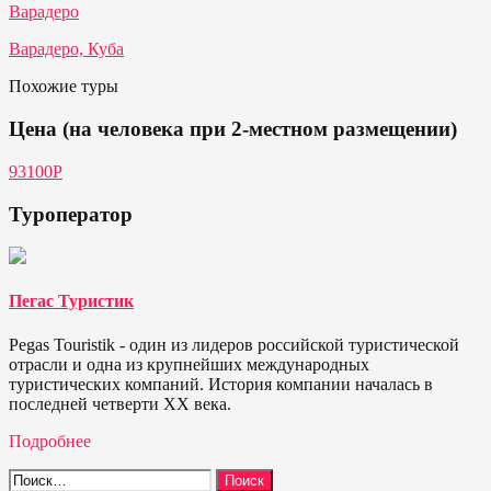
Варадеро
Варадеро, Куба
Похожие туры
Цена (на человека при 2-местном размещении)
93100Р
Туроператор
Пегас Туристик
Pegas Touristik - один из лидеров российской туристической
отрасли и одна из крупнейших международных
туристических компаний. История компании началась в
последней четверти ХХ века.
Подробнее
Найти: