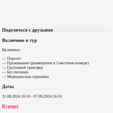
Поделиться с друзьями
Включено в тур
Включено:
— Перелет
— Проживание (размещение в 2-местном номере)
— Групповой трансфер
— Без питания
— Медицинская страховка
Даты
31.08.2024 16:10 - 07.09.2024 16:10
Курорт