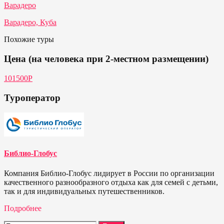
Варадеро
Варадеро, Куба
Похожие туры
Цена (на человека при 2-местном размещении)
101500Р
Туроператор
Библио-Глобус
Компания Библио-Глобус лидирует в России по организации
качественного разнообразного отдыха как для семей с детьми,
так и для индивидуальных путешественников.
Подробнее