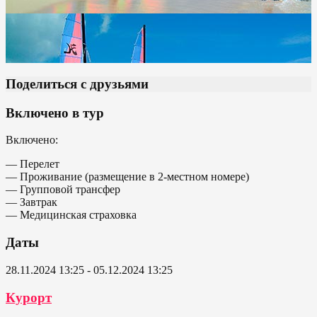
Поделиться с друзьями
Включено в тур
Включено:
— Перелет
— Проживание (размещение в 2-местном номере)
— Групповой трансфер
— Завтрак
— Медицинская страховка
Даты
28.11.2024 13:25 - 05.12.2024 13:25
Курорт