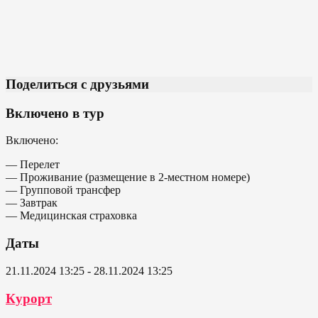
Поделиться с друзьями
Включено в тур
Включено:
— Перелет
— Проживание (размещение в 2-местном номере)
— Групповой трансфер
— Завтрак
— Медицинская страховка
Даты
21.11.2024 13:25 - 28.11.2024 13:25
Курорт