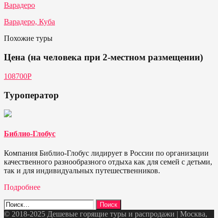
Варадеро
Варадеро, Куба
Похожие туры
Цена (на человека при 2-местном размещении)
108700Р
Туроператор
Библио-Глобус
Компания Библио-Глобус лидирует в России по организации
качественного разнообразного отдыха как для семей с детьми,
так и для индивидуальных путешественников.
Подробнее
Найти:
© 2018-2025 Дешевые горящие туры и распродажи | Москва,