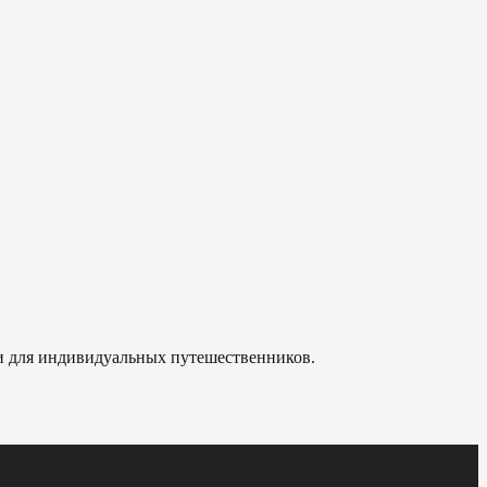
 и для индивидуальных путешественников.