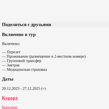
Поделиться с друзьями
Включено в тур
Включено:
— Перелет
— Проживание (размещение в 2-местном номере)
— Групповой трансфер
— Завтрак
— Медицинская страховка
Даты
20.12.2025 - 27.12.2025 (+)
Курорт
Варадеро